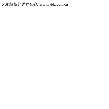
未能解析此远程名称: 'www.yldz.com.cn'