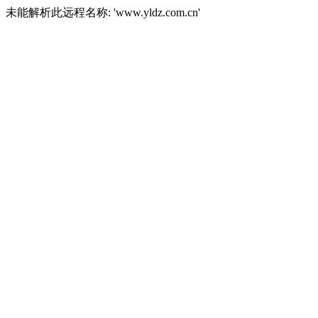
未能解析此远程名称: 'www.yldz.com.cn'