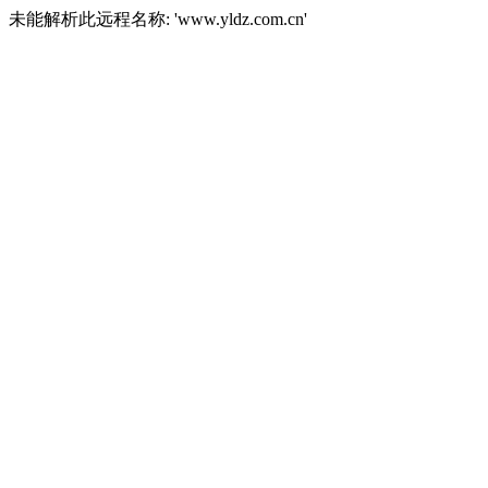
未能解析此远程名称: 'www.yldz.com.cn'