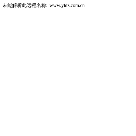
未能解析此远程名称: 'www.yldz.com.cn'